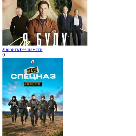
Любить без памяти
0