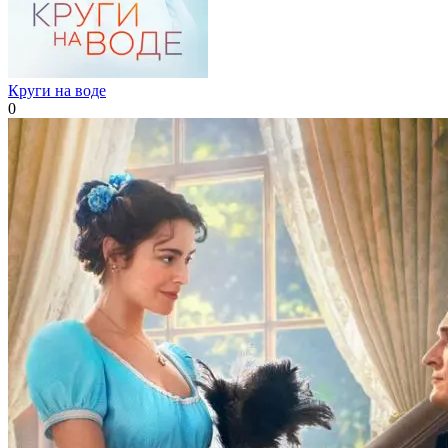
Круги на воде
0