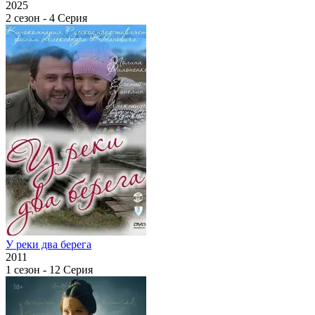
2025
2 сезон - 4 Серия
У реки два берега
2011
1 сезон - 12 Серия