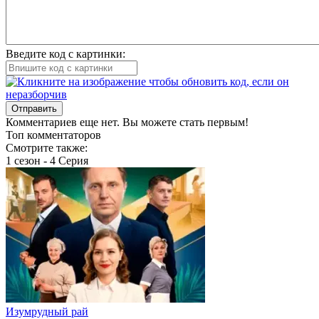
Введите код с картинки:
Отправить
Комментариев еще нет. Вы можете стать первым!
Топ комментаторов
Смотрите также:
1 сезон - 4 Серия
Изумрудный рай