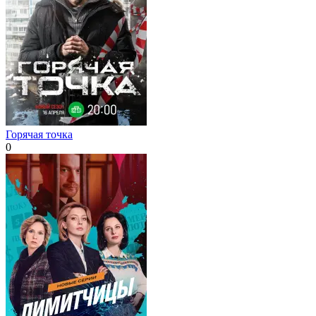
Горячая точка
0