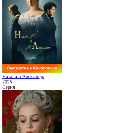
Натали и Александр
2025
Серия