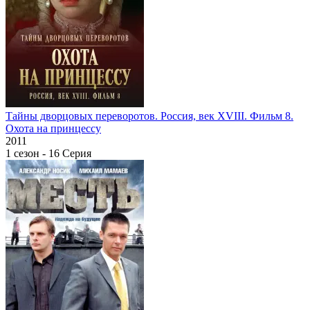
Тайны дворцовых переворотов. Россия, век XVIII. Фильм 8.
Охота на принцессу
2011
1 сезон - 16 Серия