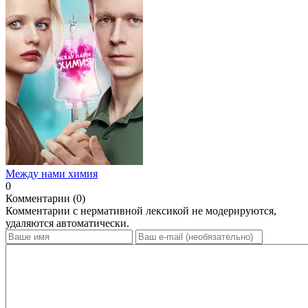
Между нами химия
0
Комментарии (0)
Комментарии с нермативной лексикой не модерируются,
удаляются автоматически.