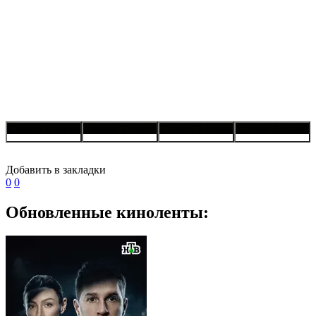
1 сезон 1 серия
1 сезон 2 серия
1 сезон 3 серия
1 сезон 4 серия
Добавить в закладки
0
0
Обновленные киноленты: