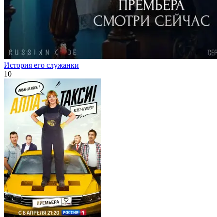
История его служанки
10