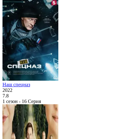
Наш спецназ
2022
7.8
1 сезон - 16 Серия