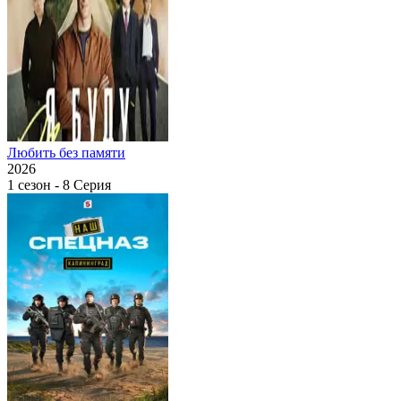
Любить без памяти
2026
1 сезон - 8 Серия