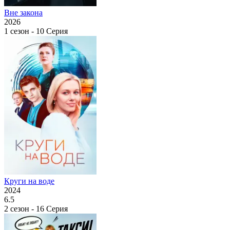
Вне закона
2026
1 сезон - 10 Серия
Круги на воде
2024
6.5
2 сезон - 16 Серия