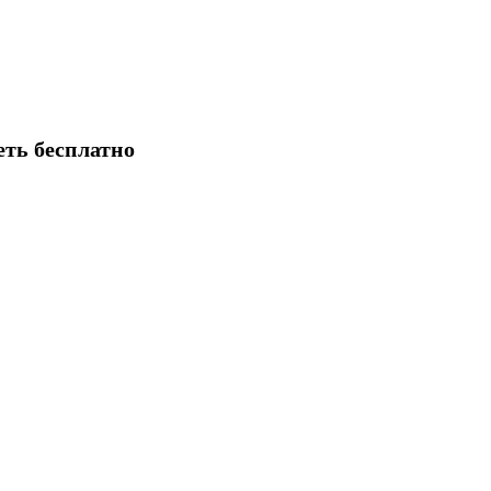
еть бесплатно