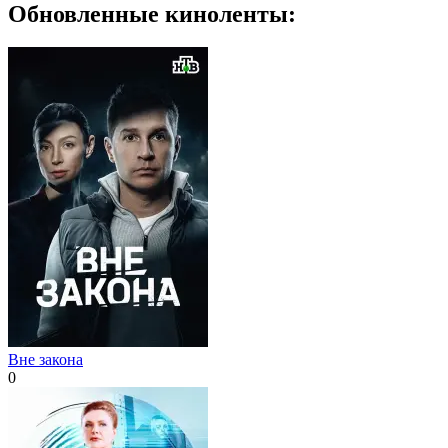
Обновленные киноленты:
Вне закона
0