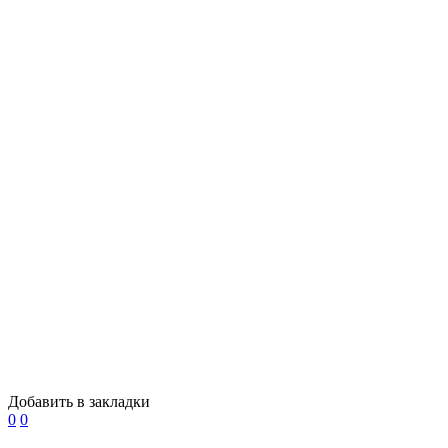
Добавить в закладки
0
0