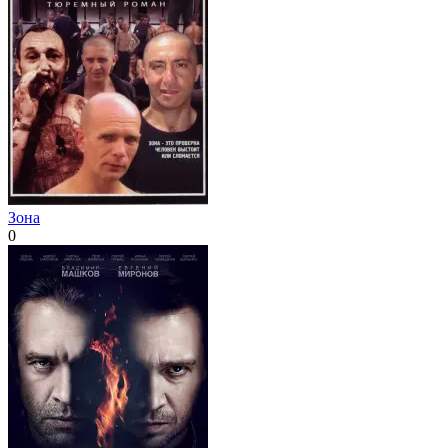
Зона
0