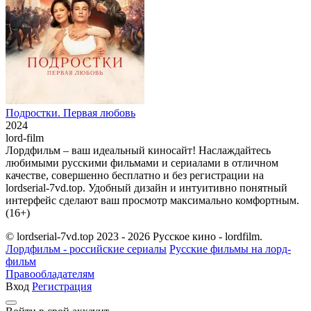
Подростки. Первая любовь
2024
lord-film
Лордфильм – ваш идеальный киносайт! Наслаждайтесь
любимыми русскими фильмами и сериалами в отличном
качестве, совершенно бесплатно и без регистрации на
lordserial-7vd.top. Удобный дизайн и интуитивно понятный
интерфейс сделают ваш просмотр максимально комфортным.
(16+)
© lordserial-7vd.top 2023 - 2026 Русское кино - lordfilm.
Лордфильм - российские сериалы
Русские фильмы на лорд-
фильм
Правообладателям
Вход
Регистрация