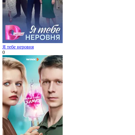
Я тебе неровня
0