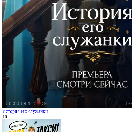
История его служанки
10