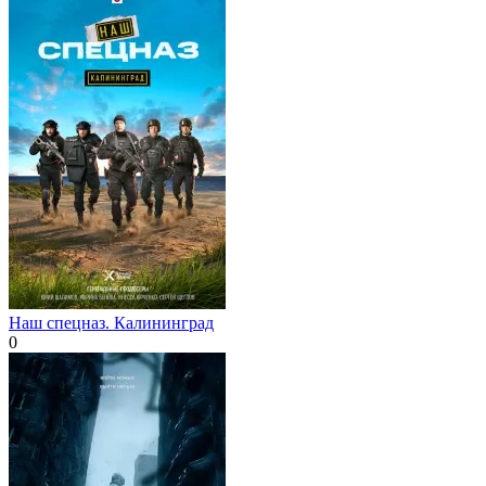
Наш спецназ. Калининград
0