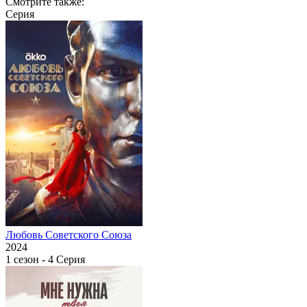
Смотрите также:
Серия
Любовь Советского Союза
2024
1 сезон - 4 Серия