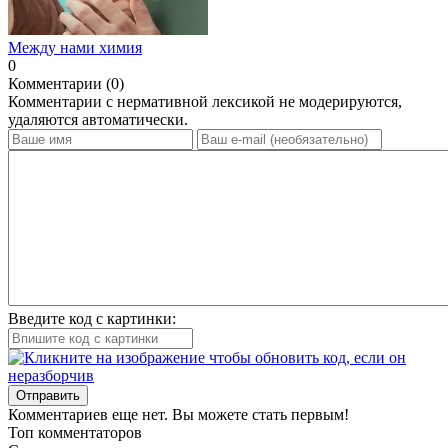
Между нами химия
0
Комментарии (0)
Комментарии с нермативной лексикой не модерируются,
удаляются автоматически.
Введите код с картинки:
Отправить
Комментариев еще нет. Вы можете стать первым!
Топ комментаторов