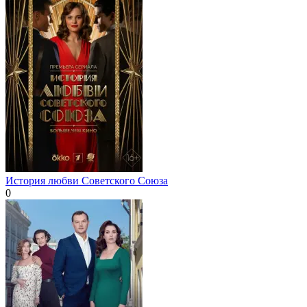
История любви Советского Союза
0