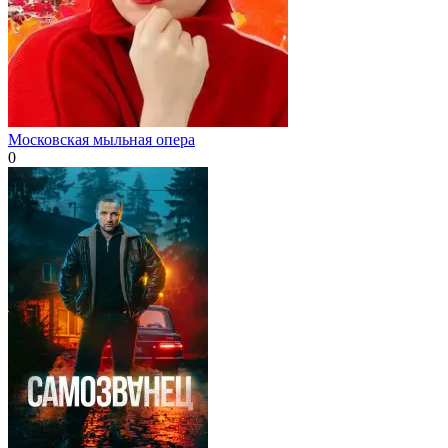
Московская мыльная опера
0