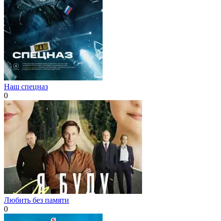
Наш спецназ
0
Любить без памяти
0