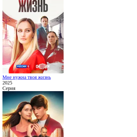
Мне нужна твоя жизнь
2025
Серия