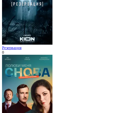
Резервация
0