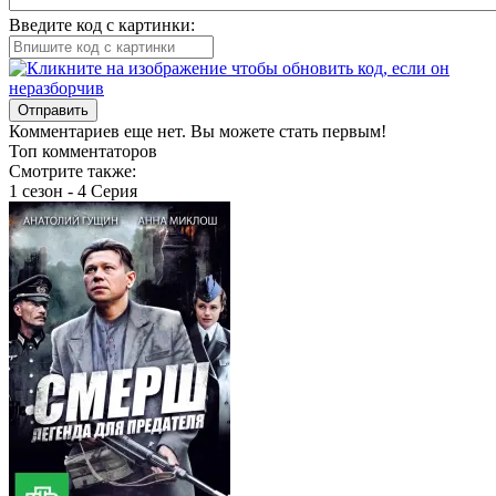
Введите код с картинки:
Отправить
Комментариев еще нет. Вы можете стать первым!
Топ комментаторов
Смотрите также:
1 сезон - 4 Серия