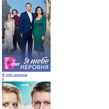
Я тебе неровня
0