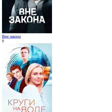
Вне закона
0