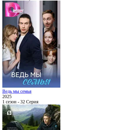
Ведь мы семья
2025
1 сезон - 32 Серия