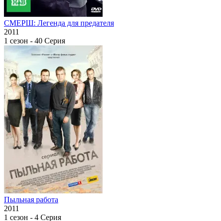
СМЕРШ: Легенда для предателя
2011
1 сезон - 40 Серия
Пыльная работа
2011
1 сезон - 4 Серия