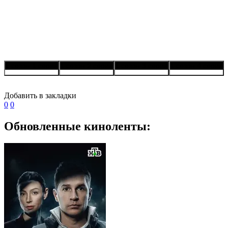
1 сезон 1 серия
1 сезон 2 серия
1 сезон 3 серия
1 сезон 4 серия
Добавить в закладки
0
0
Обновленные киноленты: