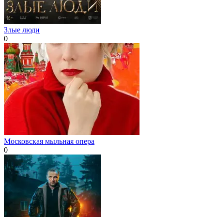
Злые люди
0
Московская мыльная опера
0