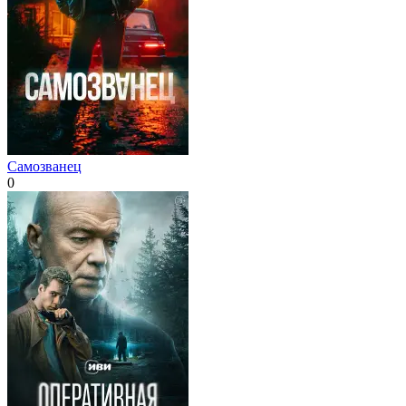
Самозванец
0