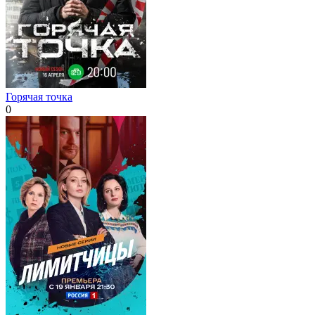
Горячая точка
0