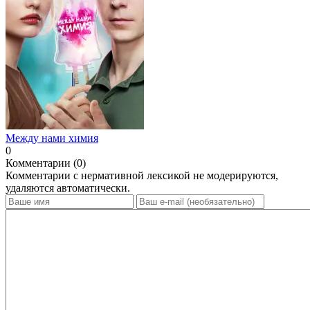
Между нами химия
0
Комментарии (0)
Комментарии с нермативной лексикой не модерируются,
удаляются автоматически.