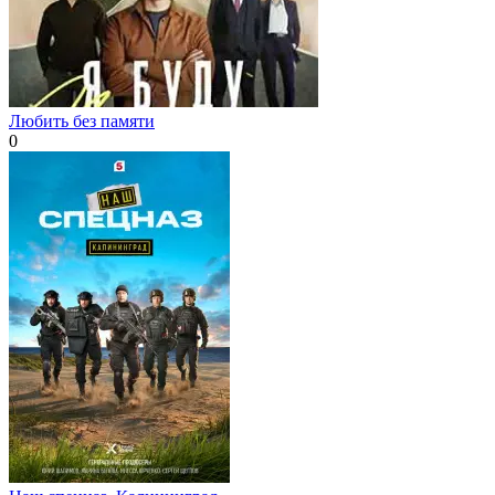
Любить без памяти
0