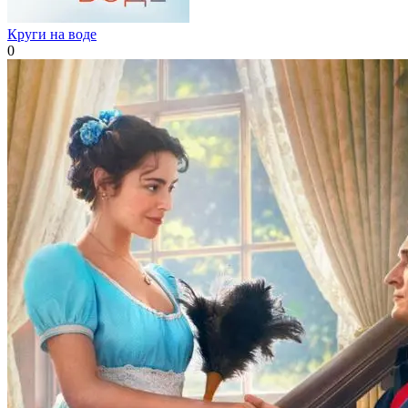
Круги на воде
0